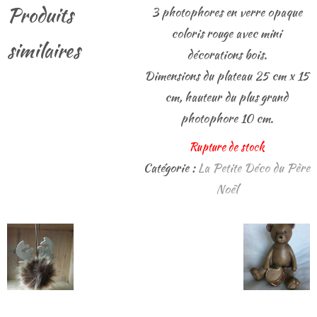
Produits
3 photophores en verre opaque
coloris rouge avec mini
similaires
décorations bois.
Dimensions du plateau 25 cm x 15
cm, hauteur du plus grand
photophore 10 cm.
Rupture de stock
Catégorie :
La Petite Déco du Père
Noël