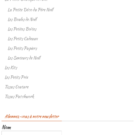
La Petite Déco du Père Noël
Les Boules de Noël
Les Petites Boîtes
Les Petits Cadeaux
Les Petits Papiers
Les Senteurs de Noël
Les Kits
Les Petits Prix
Tissus Couture
Tissus Patchwork
Abonnez-vous à notre newsletter
Nom