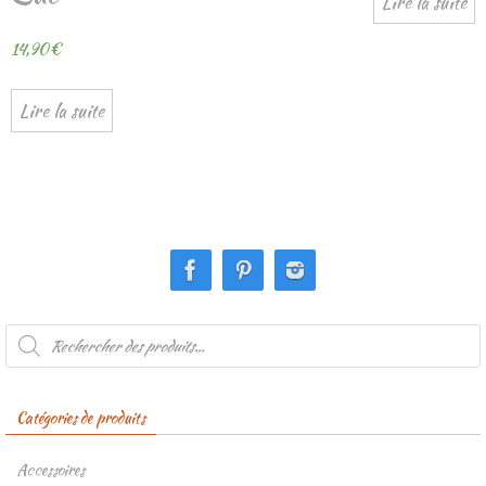
Lire la suite
14,90
€
Lire la suite
Recherche
de
produits
Catégories de produits
Accessoires