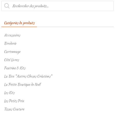
Recherche
de
produits
Catégories de produits
Accessoires
Broderie
Cartonnage
Côté Livres
Feutrine & Kits
La Box "Autres Choses Créations"
La Petite Boutique de Noël
Les Kits
Les Petits Prix
Tissus Couture