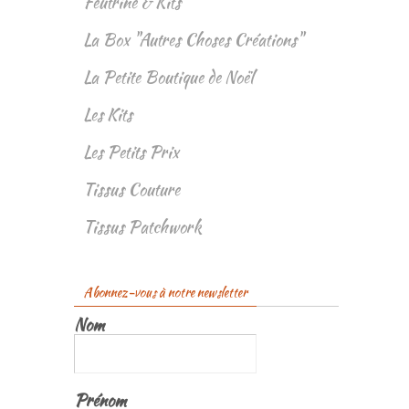
Feutrine & Kits
La Box "Autres Choses Créations"
La Petite Boutique de Noël
Les Kits
Les Petits Prix
Tissus Couture
Tissus Patchwork
Abonnez-vous à notre newsletter
Nom
Prénom