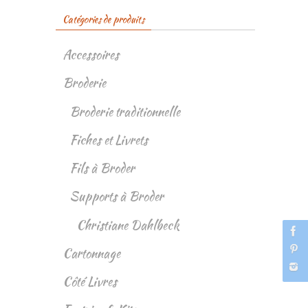
Catégories de produits
Accessoires
Broderie
Broderie traditionnelle
Fiches et Livrets
Fils à Broder
Supports à Broder
Christiane Dahlbeck
Cartonnage
Côté Livres