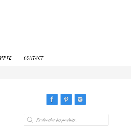
MPTE
CONTACT
Recherche
de
produits