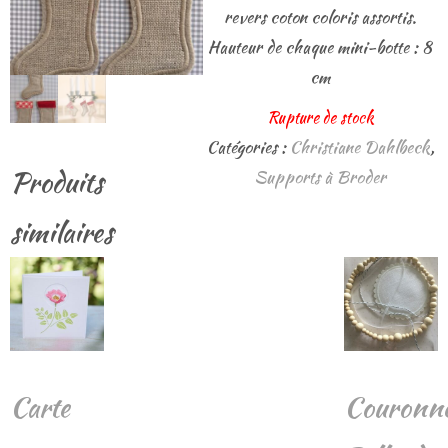
revers coton coloris assortis.
Hauteur de chaque mini-botte : 8
cm
Rupture de stock
Catégories :
Christiane Dahlbeck
,
Produits
Supports à Broder
similaires
Carte
Couronn