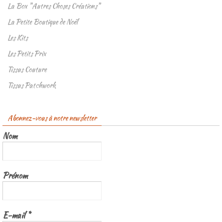
La Box "Autres Choses Créations"
La Petite Boutique de Noël
Les Kits
Les Petits Prix
Tissus Couture
Tissus Patchwork
Abonnez-vous à notre newsletter
Nom
Prénom
E-mail
*