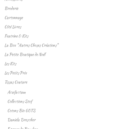
Broderie
Cartonnage
Côté Livres
Feutrine & Kits
La Box "Autres Choses Créations"
La Petite Boutique de Noël
Les Kits
Les Petits Prix
Tissus Couture
Acufactum
Collections Stof
Cotons Bio GOTS
Daniela Drescher