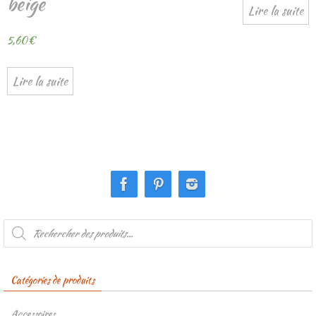
beige
Lire la suite
5,60
€
Lire la suite
Recherche
de
produits
Catégories de produits
Accessoires