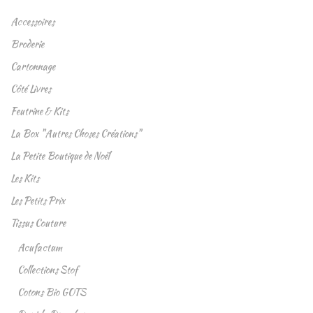
Accessoires
Broderie
Cartonnage
Côté Livres
Feutrine & Kits
La Box "Autres Choses Créations"
La Petite Boutique de Noël
Les Kits
Les Petits Prix
Tissus Couture
Acufactum
Collections Stof
Cotons Bio GOTS