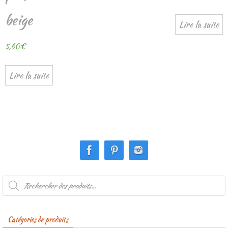
beige
Lire la suite
5,60
€
Lire la suite
Recherche
de
produits
Catégories de produits