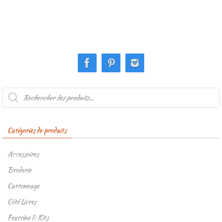
Recherche
de
produits
Catégories de produits
Accessoires
Broderie
Cartonnage
Côté Livres
Feutrine & Kits