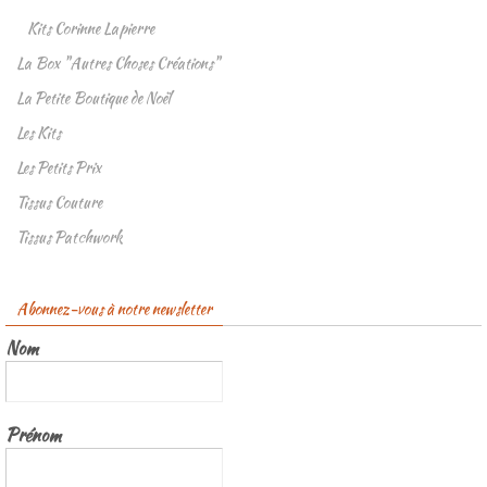
Kits Corinne Lapierre
La Box "Autres Choses Créations"
La Petite Boutique de Noël
Les Kits
Les Petits Prix
Tissus Couture
Tissus Patchwork
Abonnez-vous à notre newsletter
Nom
Prénom