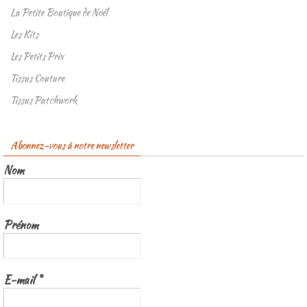
La Petite Boutique de Noël
Les Kits
Les Petits Prix
Tissus Couture
Tissus Patchwork
Abonnez-vous à notre newsletter
Nom
Prénom
E-mail
*