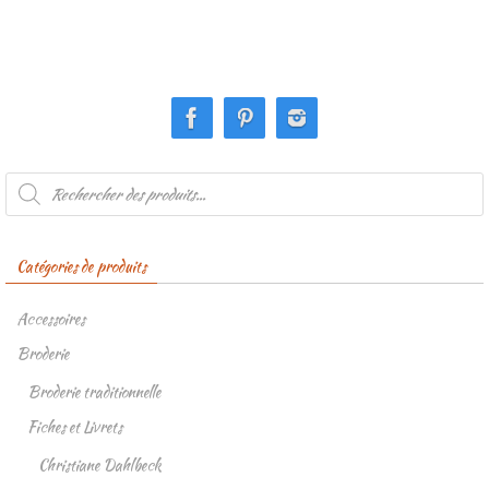
Recherche
de
produits
Catégories de produits
Accessoires
Broderie
Broderie traditionnelle
Fiches et Livrets
Christiane Dahlbeck