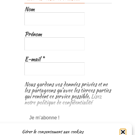
Nom
Prénom
E-mail
*
Nous gardons vos données privées et ne
les partageons qu’avec les tierces parties
qui rendent ce service possible.
Lisez
notre politique de confidentialité
Gérer le consentement aux cookies