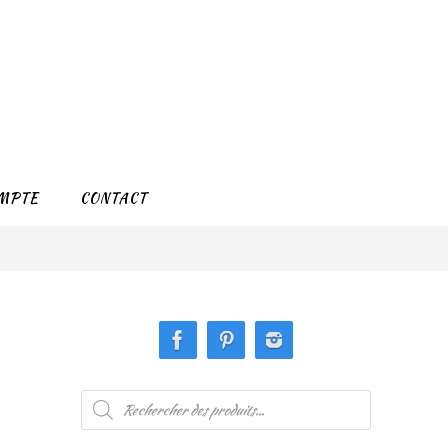
MPTE
CONTACT
Recherche
de
produits