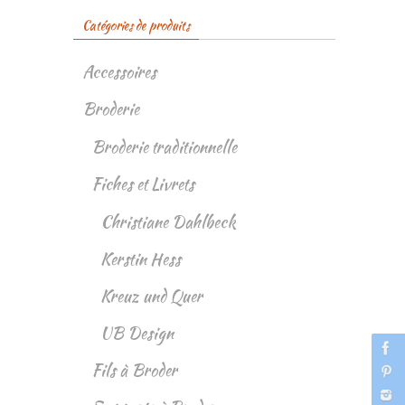
Catégories de produits
Accessoires
Broderie
Broderie traditionnelle
Fiches et Livrets
Christiane Dahlbeck
Kerstin Hess
Kreuz und Quer
UB Design
Fils à Broder