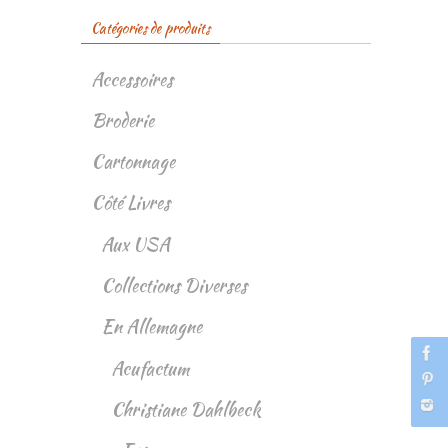
Catégories de produits
Accessoires
Broderie
Cartonnage
Côté Livres
Aux USA
Collections Diverses
En Allemagne
Acufactum
Christiane Dahlbeck