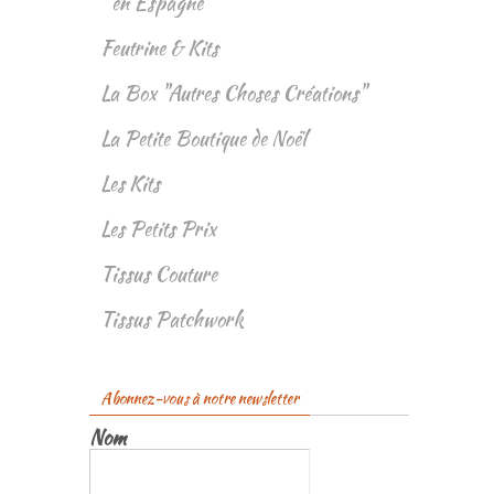
en Espagne
Feutrine & Kits
La Box "Autres Choses Créations"
La Petite Boutique de Noël
Les Kits
Les Petits Prix
Tissus Couture
Tissus Patchwork
Abonnez-vous à notre newsletter
Nom