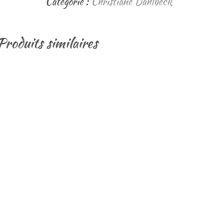
Catégorie :
Christiane Dahlbeck
Produits similaires