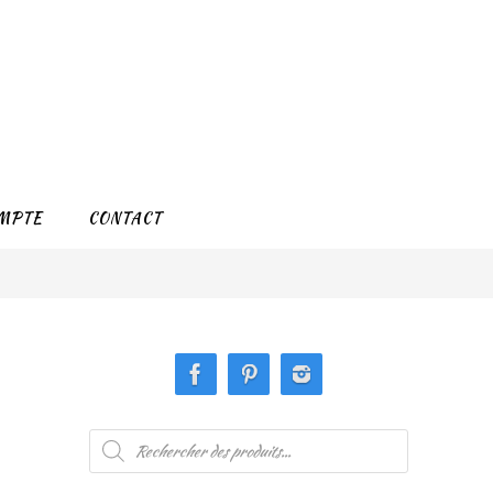
MPTE
CONTACT
Recherche
de
produits