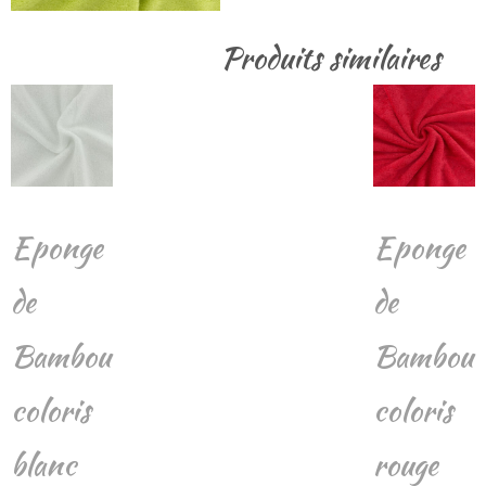
Produits similaires
Eponge
Eponge
de
de
Bambou
Bambou
coloris
coloris
blanc
rouge