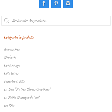
Recherche
de
produits
Catégories de produits
Accessoires
Broderie
Cartonnage
Côté Livres
Feutrine & Kits
La Box "Autres Choses Créations"
La Petite Boutique de Noël
Les Kits