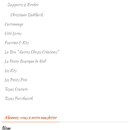
Supports à Broder
Christiane Dahlbeck
Cartonnage
Côté Livres
Feutrine & Kits
La Box "Autres Choses Créations"
La Petite Boutique de Noël
Les Kits
Les Petits Prix
Tissus Couture
Tissus Patchwork
Abonnez-vous à notre newsletter
Nom