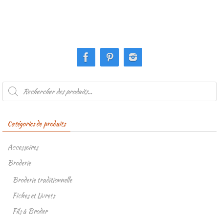
Recherche
de
produits
Catégories de produits
Accessoires
Broderie
Broderie traditionnelle
Fiches et Livrets
Fils à Broder