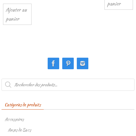
panier
Ajouter au
panier
Recherche
de
produits
Catégories de produits
Accessoires
Anses de Sacs