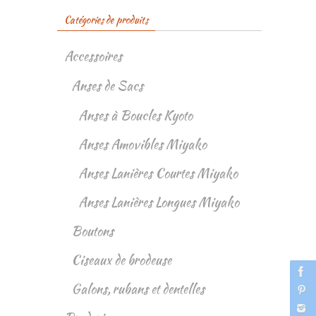
Catégories de produits
Accessoires
Anses de Sacs
Anses à Boucles Kyoto
Anses Amovibles Miyako
Anses Lanières Courtes Miyako
Anses Lanières Longues Miyako
Boutons
Ciseaux de brodeuse
Galons, rubans et dentelles