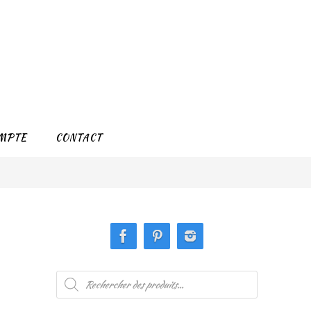
MPTE
CONTACT
Recherche
de
produits