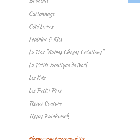
Broderie
Cartonnage
Côté Livres
Feutrine & Kits
La Box "Autres Choses Créations"
La Petite Boutique de Noël
Les Kits
Les Petits Prix
Tissus Couture
Tissus Patchwork
Abonnez-vous à notre newsletter