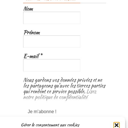
Nom
Prénom
E-mail
*
Nous gardons vos données privées et ne
les partageons qu’avec les tierces parties
qui rendent ce service possible.
Lisez
notre politique de confidentialité
Gérer le consentement aux cookies