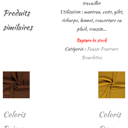
travailler
Produits
Utilisation : manteau, veste, gilet,
écharpe, bonnet, couverture ou
similaires
plaid, coussin…
Rupture de stock
Catégorie :
Fausse Fourrure
Bouclettes
Coloris
Coloris