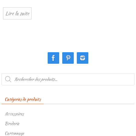
Lire la suite
Recherche
de
produits
Catégories de produits
Accessoires
Broderie
Cartonnage