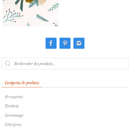
Recherche
de
produits
Catégories de produits
Accessoires
Broderie
Cartonnage
Côté Livres