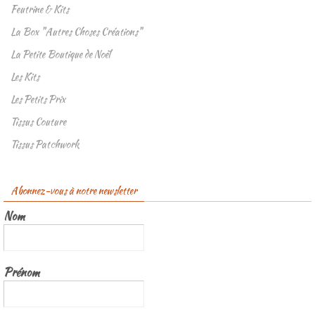
Feutrine & Kits
La Box "Autres Choses Créations"
La Petite Boutique de Noël
Les Kits
Les Petits Prix
Tissus Couture
Tissus Patchwork
Abonnez-vous à notre newsletter
Nom
Prénom