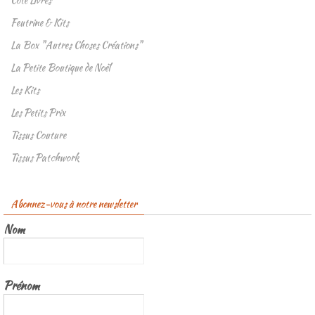
Feutrine & Kits
La Box "Autres Choses Créations"
La Petite Boutique de Noël
Les Kits
Les Petits Prix
Tissus Couture
Tissus Patchwork
Abonnez-vous à notre newsletter
Nom
Prénom