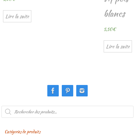
blancs
Lire la suite
5,50
€
Lire la suite
Recherche
de
produits
Catégories de produits