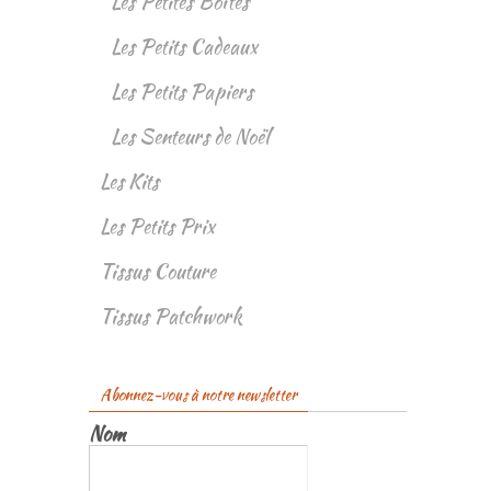
Les Petites Boîtes
Les Petits Cadeaux
Les Petits Papiers
Les Senteurs de Noël
Les Kits
Les Petits Prix
Tissus Couture
Tissus Patchwork
Abonnez-vous à notre newsletter
Nom