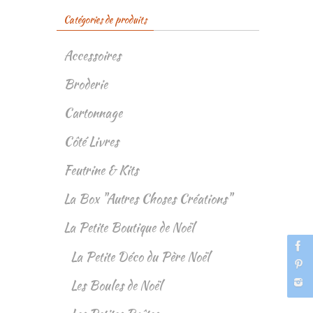
Catégories de produits
Accessoires
Broderie
Cartonnage
Côté Livres
Feutrine & Kits
La Box "Autres Choses Créations"
La Petite Boutique de Noël
La Petite Déco du Père Noël
Les Boules de Noël