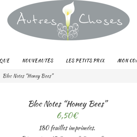
QUE
NOUVEAUTÉS
LES PETITS PRIX
MON CO
Bloc Notes “Honey Bees”
Bloc Notes “Honey Bees”
6,50
€
180 feuilles imprimées.