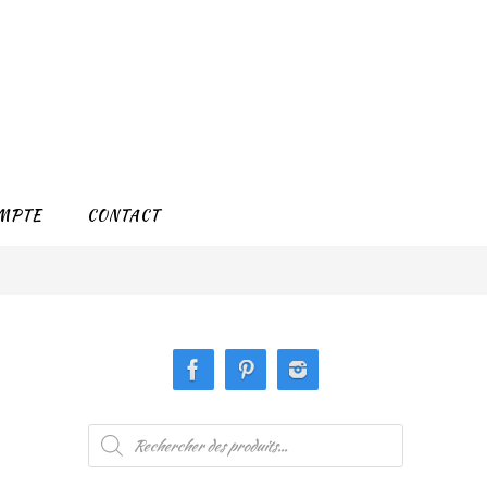
MPTE
CONTACT
Recherche
de
produits