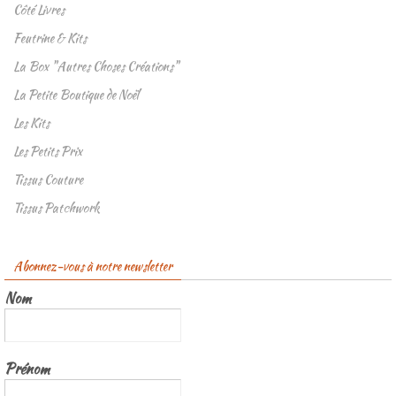
Côté Livres
Feutrine & Kits
La Box "Autres Choses Créations"
La Petite Boutique de Noël
Les Kits
Les Petits Prix
Tissus Couture
Tissus Patchwork
Abonnez-vous à notre newsletter
Nom
Prénom